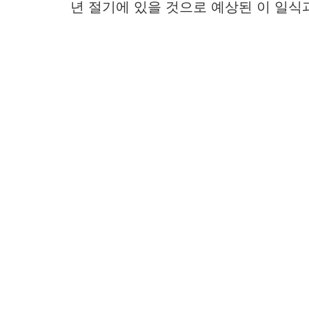
년 절기에 있을 것으로 예상된 이 일식과