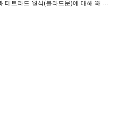
 테트라드 월식(블라드문)에 대해 꽤 ...