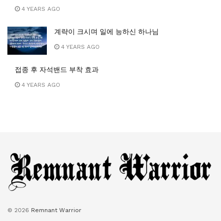
4 YEARS AGO
계략이 크시며 일에 능하신 하나님
4 YEARS AGO
접종 후 자석밴드 부착 효과
4 YEARS AGO
© 2026
Remnant Warrior