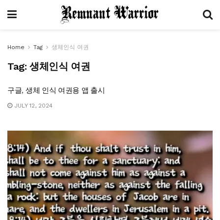
Home
Tag
생체인식 여권
Tag:
생체인식 여권
구글, 생체 인식 여권용 앱 출시
JULY 12, 2024