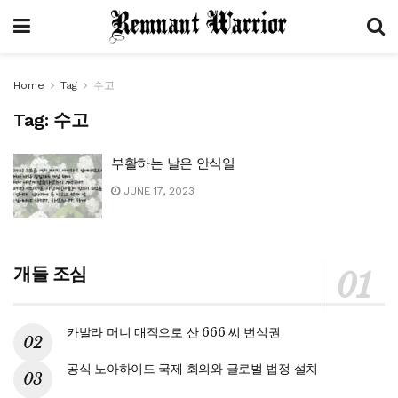
Home
Tag
수고
Tag:
수고
부활하는 날은 안식일
JUNE 17, 2023
개들 조심
카발라 머니 매직으로 산 666 씨 번식권
공식 노아하이드 국제 회의와 글로벌 법정 설치