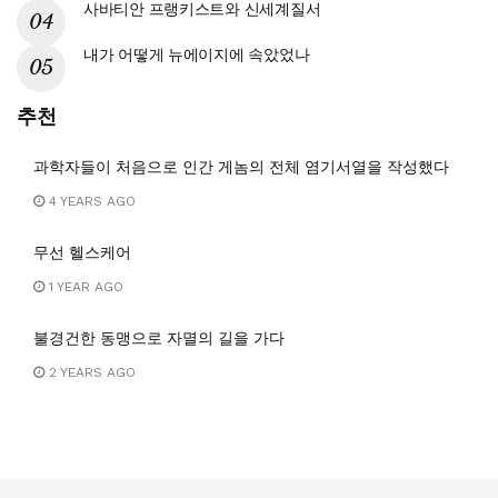
사바티안 프랭키스트와 신세계질서
내가 어떻게 뉴에이지에 속았었나
추천
과학자들이 처음으로 인간 게놈의 전체 염기서열을 작성했다
4 YEARS AGO
무선 헬스케어
1 YEAR AGO
불경건한 동맹으로 자멸의 길을 가다
2 YEARS AGO