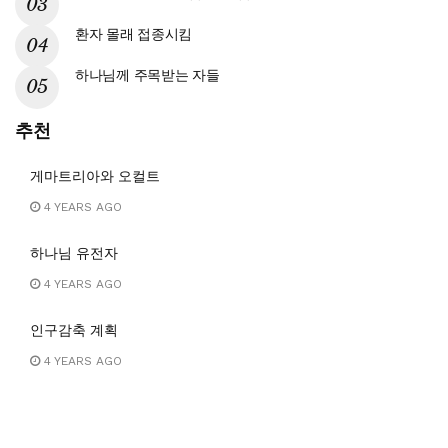
환자 몰래 접종시킴
하나님께 주목받는 자들
추천
게마트리아와 오컬트
4 YEARS AGO
하나님 유전자
4 YEARS AGO
인구감축 계획
4 YEARS AGO