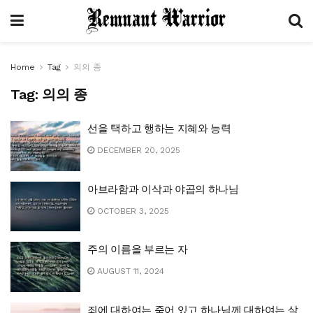
Home
Tag
의의 종
Tag:
의의 종
선을 택하고 행하는 지혜와 능력
DECEMBER 20, 2025
아브라함과 이삭과 야곱의 하나님
OCTOBER 3, 2025
주의 이름을 부르는 자
AUGUST 11, 2024
죄에 대하여는 죽어 있고 하나님께 대하여는 살