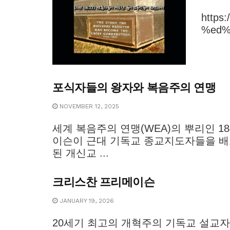
https
%ed%
포식자들의 왕자와 복음주의 연맹
NOVEMBER 12, 2025
세계 복음주의 연맹(WEA)의 뿌리인 1
이슨이 근대 기독교 종교지도자들을 배
된 개신교 ...
크리스찬 프리메이슨
JANUARY 19, 2026
20세기 최고의 개혁주의 기독교 설교자 데