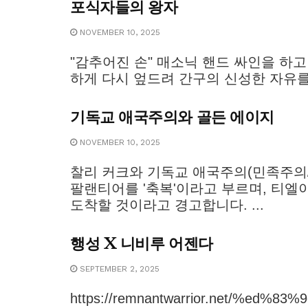
포식자들의 왕자
NOVEMBER 10, 2025
"감추어진 손" 매소닉 핸드 싸인을 하
하게 다시 엎드려 간구의 신성한 자유를 누
기독교 애국주의와 골든 에이지
NOVEMBER 10, 2025
찰리 커크와 기독교 애국주의(민족주의
팔랜티어를 '축복'이라고 부르며, 티
도착할 것이라고 경고합니다. ...
행성 X 니비루 어젠다
SEPTEMBER 2, 2025
https://remnantwarrior.net/%e