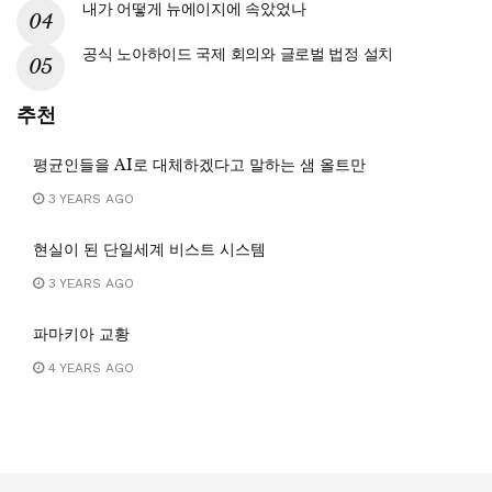
내가 어떻게 뉴에이지에 속았었나
공식 노아하이드 국제 회의와 글로벌 법정 설치
추천
평균인들을 AI로 대체하겠다고 말하는 샘 올트만
3 YEARS AGO
현실이 된 단일세계 비스트 시스템
3 YEARS AGO
파마키아 교황
4 YEARS AGO