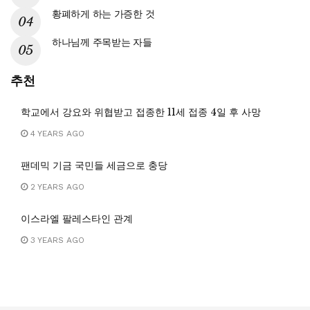
황폐하게 하는 가증한 것
하나님께 주목받는 자들
추천
학교에서 강요와 위협받고 접종한 11세 접종 4일 후 사망
4 YEARS AGO
팬데믹 기금 국민들 세금으로 충당
2 YEARS AGO
이스라엘 팔레스타인 관계
3 YEARS AGO