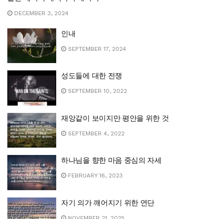
DECEMBER 3, 2024
인내
SEPTEMBER 17, 2024
성도들에 대한 전쟁
SEPTEMBER 10, 2022
재앙같이 보이지만 평안을 위한 것
SEPTEMBER 4, 2022
하나님을 향한 마음 중심의 자세
FEBRUARY 16, 2023
자기 의가 깨어지기 위한 연단
NOVEMBER 21, 2025