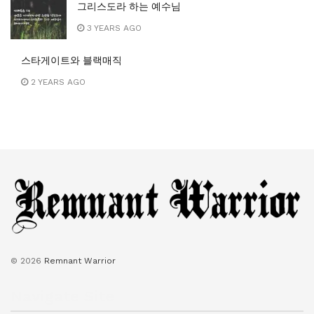
그리스도라 하는 예수님
3 YEARS AGO
스타게이트와 블랙매직
2 YEARS AGO
© 2026
Remnant Warrior
Navigate Site