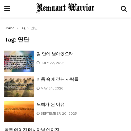
Home
Tag
연단
Tag:
연단
길 안에 남아있으라
JULY 22, 2026
어둠 속에 걷는 사람들
MAY 24, 2026
노예가 된 이유
SEPTEMBER 20, 2025
골든 에이지 메시아닉 에이지