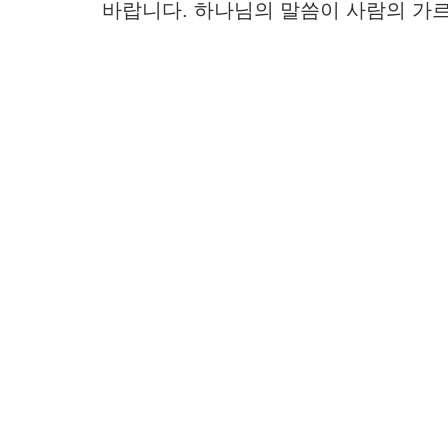
바랍니다. 하나님의 말씀이 사람의 가르침