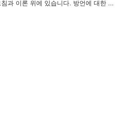
과 이론 위에 있습니다. 방언에 대한 ...